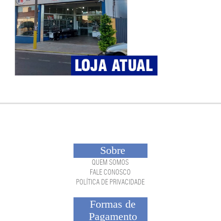
Sobre
QUEM SOMOS
FALE CONOSCO
POLÍTICA DE PRIVACIDADE
Formas de
Pagamento