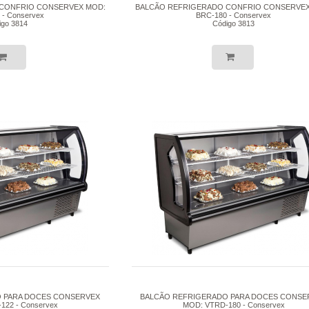
CONFRIO CONSERVEX MOD:
BALCÃO REFRIGERADO CONFRIO CONSERVEX
 - Conservex
BRC-180 - Conservex
igo 3814
Código 3813
 PARA DOCES CONSERVEX
BALCÃO REFRIGERADO PARA DOCES CONSE
122 - Conservex
MOD: VTRD-180 - Conservex