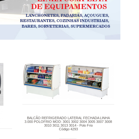
BALCÃO REFRIGERADO LATERAL FECHADA LINHA
3.000 POLOFRIO MOD: 3001 3002 3004 3005 3007 3008
3010 3011 3013 3014 - Polo Frio
Código 4293