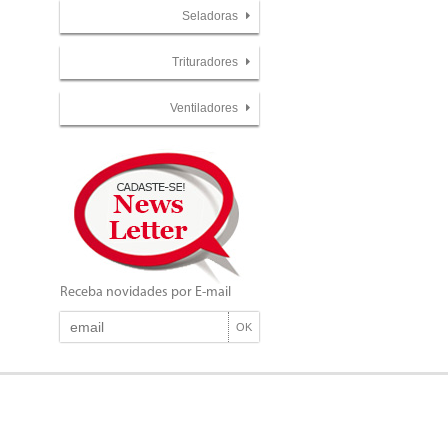
Seladoras
Trituradores
Ventiladores
Receba novidades por E-mail
OK