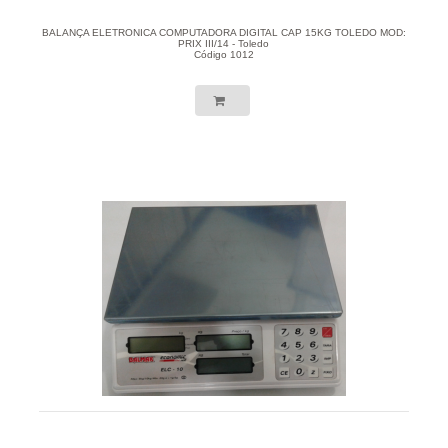
BALANÇA ELETRONICA COMPUTADORA DIGITAL CAP 15KG TOLEDO MOD:
PRIX III/14 - Toledo
Código 1012