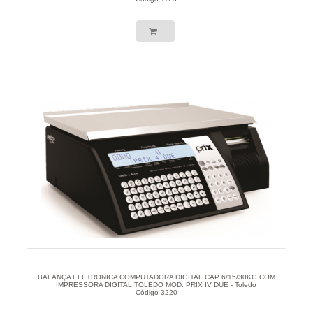
BALANÇA ELETRONICA COMPUTADORA DIGITAL CAP 6/15/30KG COM
IMPRESSORA DIGITAL TOLEDO MOD: PRIX IV DUE - Toledo
Código 3220