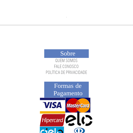
Sobre
QUEM SOMOS
FALE CONOSCO
POLÍTICA DE PRIVACIDADE
Formas de
Pagamento