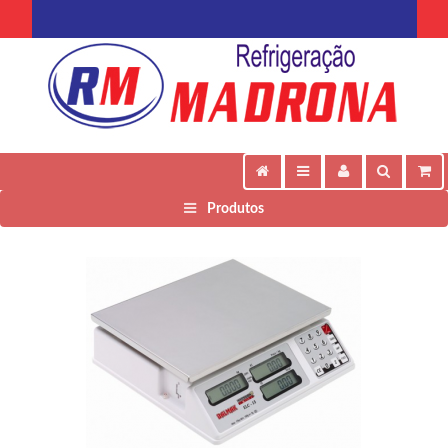
Produtos