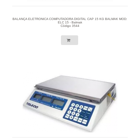
BALANÇA ELETRONICA COMPUTADORA DIGITAL CAP 15 KG BALMAK MOD:
ELC 15 - Balmak
Código 3544