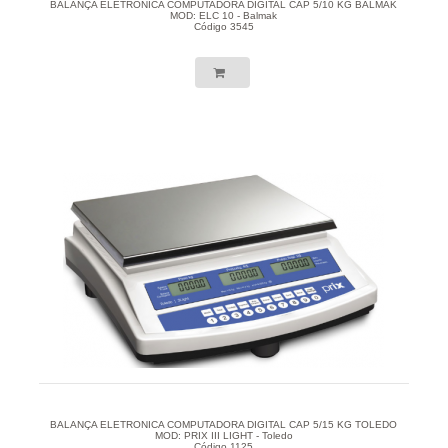
BALANÇA ELETRONICA COMPUTADORA DIGITAL CAP 5/10 KG BALMAK
MOD: ELC 10 - Balmak
Código 3545
BALANÇA ELETRONICA COMPUTADORA DIGITAL CAP 5/15 KG TOLEDO
MOD: PRIX III LIGHT - Toledo
Código 1125