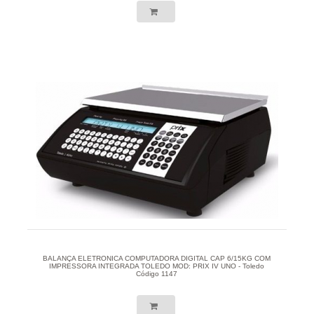
BALANÇA ELETRONICA COMPUTADORA DIGITAL CAP 6/15KG COM
IMPRESSORA INTEGRADA TOLEDO MOD: PRIX IV UNO - Toledo
Código 1147