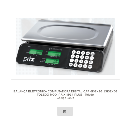
BALANÇA ELETRONICA COMPUTADORA DIGITAL CAP 6KGX2G 15KGX5G
TOLEDO MOD: PRIX III/14 PLUS - Toledo
Código 1035