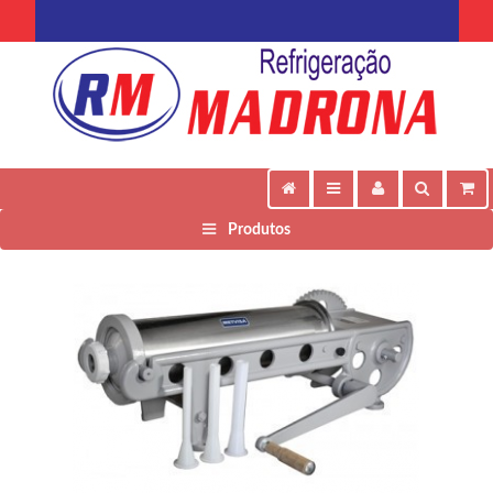
Produtos