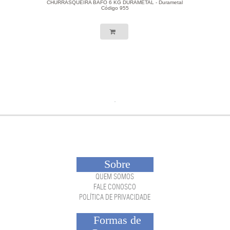
CHURRASQUEIRA BAFO 6 KG DURAMETAL - Durametal
Código 955
Sobre
QUEM SOMOS
FALE CONOSCO
POLÍTICA DE PRIVACIDADE
Formas de