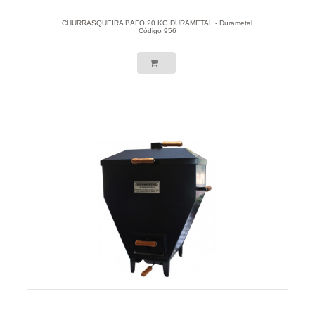
CHURRASQUEIRA BAFO 20 KG DURAMETAL - Durametal
Código 956