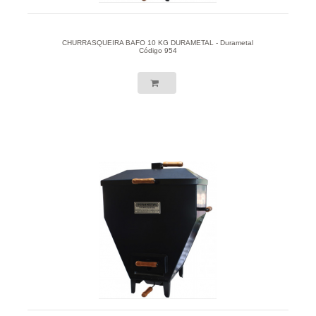
CHURRASQUEIRA BAFO 10 KG DURAMETAL - Durametal
Código 954