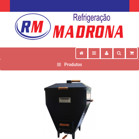
Produtos