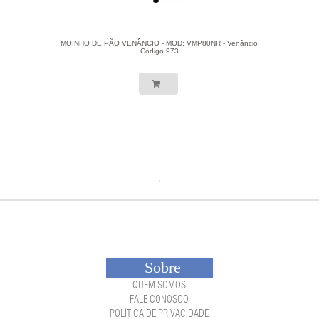
MOINHO DE PÃO VENÂNCIO - MOD: VMP80NR - Venâncio
Código 973
Sobre
QUEM SOMOS
FALE CONOSCO
POLÍTICA DE PRIVACIDADE