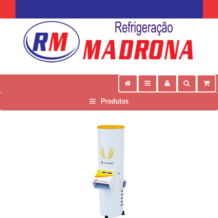
Produtos