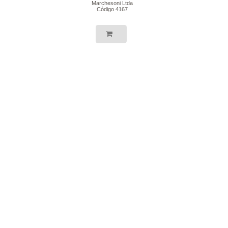
Marchesoni Ltda
Código 4167