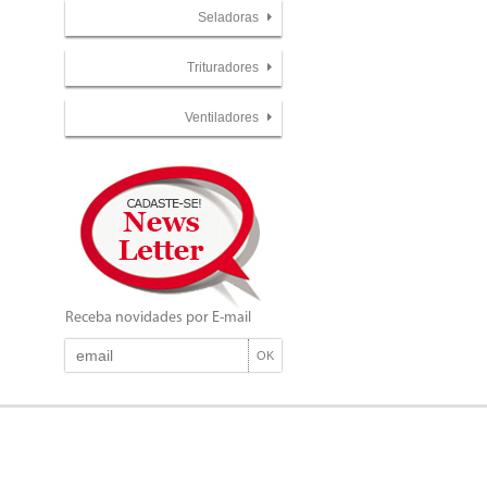
Seladoras
Trituradores
Ventiladores
Receba novidades por E-mail
OK